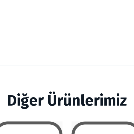
Diğer Ürünlerimiz