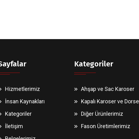
Sayfalar
Kategoriler
Hizmetlerimiz
Ahşap ve Sac Karoser
İnsan Kaynakları
Kapalı Karoser ve Dorse
Kategoriler
Diğer Ürünlerimiz
İletişim
Fason Üretimlerimiz
Belgelerimiz