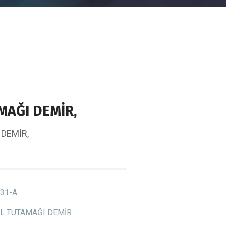
MAĞI DEMİR,
 DEMİR,
31-A
L TUTAMAĞI DEMİR