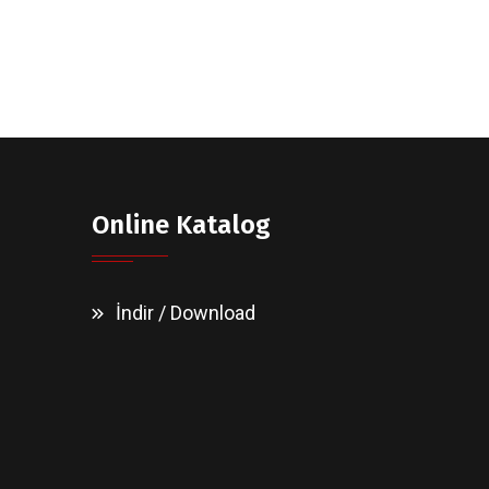
Online Katalog
İndir / Download