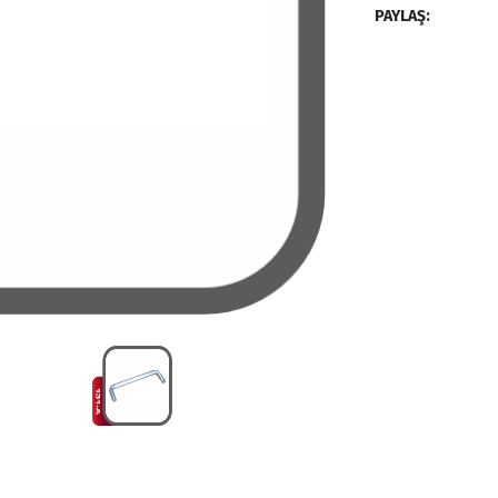
PAYLAŞ: