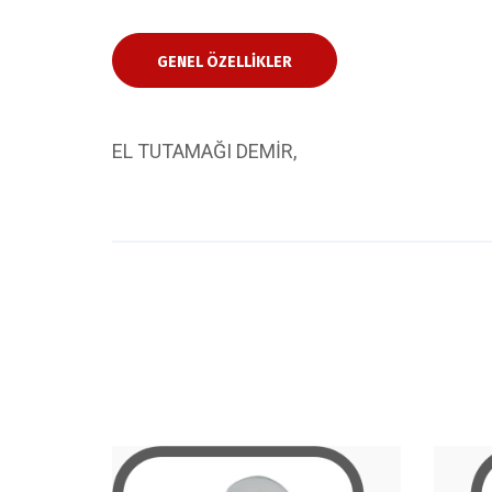
GENEL ÖZELLIKLER
EL TUTAMAĞI DEMİR,