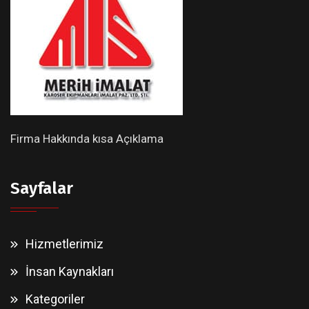
Firma Hakkında kısa Açıklama
Sayfalar
Hizmetlerimiz
İnsan Kaynakları
Kategoriler