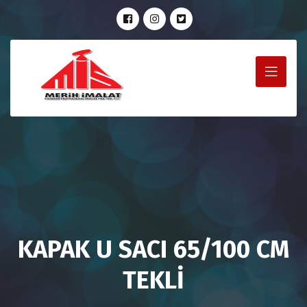
KAPAK U SACI 65/100 CM
TEKLİ