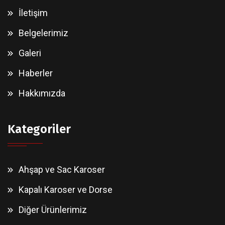
İletişim
Belgelerimiz
Galeri
Haberler
Hakkımızda
Kategoriler
Ahşap ve Sac Karoser
Kapalı Karoser ve Dorse
Diğer Ürünlerimiz