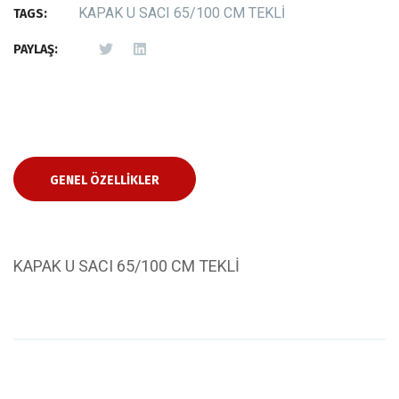
KAPAK U SACI 65/100 CM TEKLİ
TAGS:
PAYLAŞ:
GENEL ÖZELLIKLER
KAPAK U SACI 65/100 CM TEKLİ