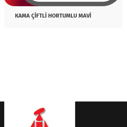
KAMA ÇİFTLİ HORTUMLU MAVİ