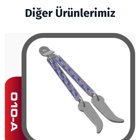
Diğer Ürünlerimiz