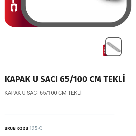
KAPAK U SACI 65/100 CM TEKLİ
KAPAK U SACI 65/100 CM TEKLİ
125-C
ÜRÜN KODU