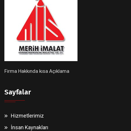
Firma Hakkında kısa Açıklama
Sayfalar
Hizmetlerimiz
İnsan Kaynakları