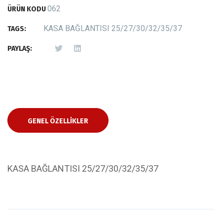
062
ÜRÜN KODU
KASA BAĞLANTISI 25/27/30/32/35/37
TAGS:
PAYLAŞ:
GENEL ÖZELLIKLER
KASA BAĞLANTISI 25/27/30/32/35/37