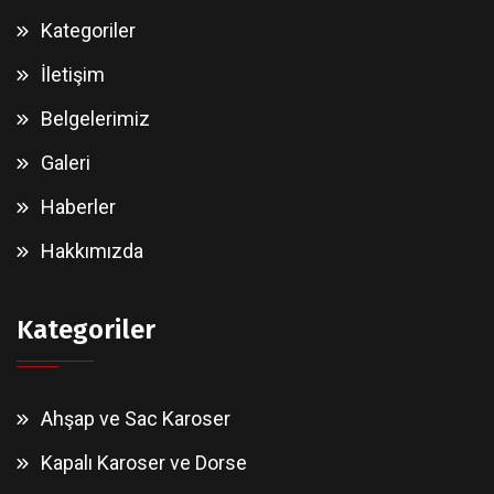
Kategoriler
İletişim
Belgelerimiz
Galeri
Haberler
Hakkımızda
Kategoriler
Ahşap ve Sac Karoser
Kapalı Karoser ve Dorse