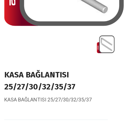
KASA BAĞLANTISI
25/27/30/32/35/37
KASA BAĞLANTISI 25/27/30/32/35/37