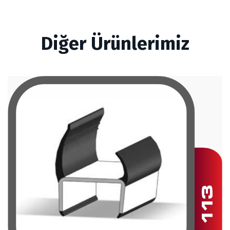
Diğer Ürünlerimiz